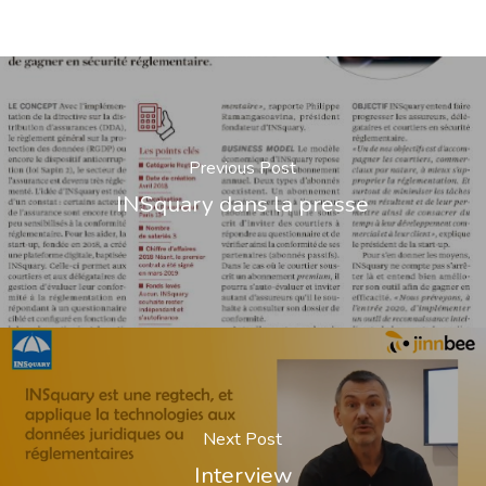
Previous Post
INSquary dans la presse
Next Post
Interview