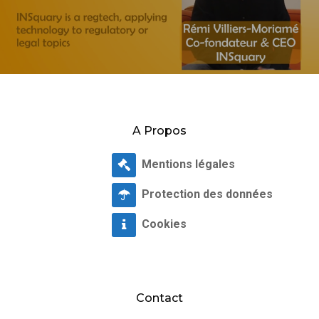
A Propos
Mentions légales
Protection des données
Cookies
Contact