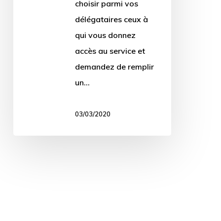
choisir parmi vos
délégataires ceux à
qui vous donnez
accès au service et
demandez de remplir
un…
03/03/2020