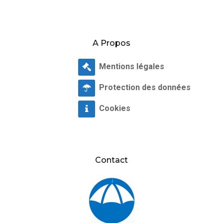
A Propos
Mentions légales
Protection des données
Cookies
Contact