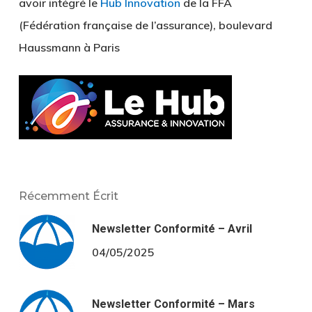
avoir intégré le
Hub Innovation
de la FFA
(Fédération française de l’assurance), boulevard
Haussmann à Paris
Récemment Écrit
Newsletter Conformité – Avril
04/05/2025
Newsletter Conformité – Mars