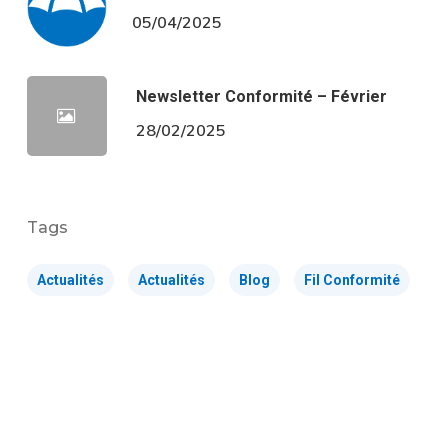
05/04/2025
Newsletter Conformité – Février
28/02/2025
Tags
Actualités
Actualités
Blog
Fil Conformité