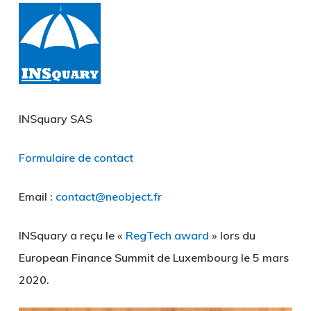
INSquary SAS
Formulaire de contact
Email :
contact@neobject.fr
INSquary a reçu le «
RegTech award
» lors du
European Finance Summit de Luxembourg le 5 mars
2020.