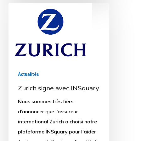
Zurich
signe
avec
INSquary
Actualités
Zurich signe avec INSquary
Nous sommes très fiers
d’annoncer que l’assureur
international Zurich a choisi notre
plateforme INSquary pour l'aider