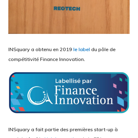
INSquary a obtenu en 2019
le label
du pôle de
compétitivité Finance Innovation.
INSquary a fait partie des premières start-up à