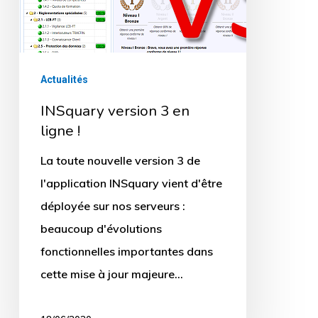
!
Actualités
INSquary version 3 en
ligne !
La toute nouvelle version 3 de
l'application INSquary vient d'être
déployée sur nos serveurs :
beaucoup d'évolutions
fonctionnelles importantes dans
cette mise à jour majeure…