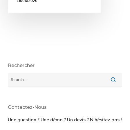
18/06/2020
Rechercher
Contactez-Nous
Une question ? Une démo ? Un devis ? N’hésitez pas !