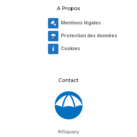
A Propos
Mentions légales
Protection des données
Cookies
Contact
INSquary