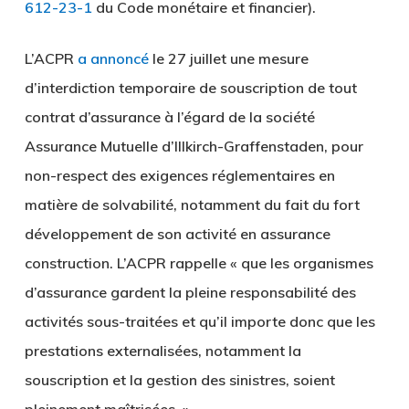
612-23-1
du Code monétaire et financier).
L’ACPR
a annoncé
le 27 juillet une mesure
d’interdiction temporaire de souscription de tout
contrat d’assurance à l’égard de la société
Assurance Mutuelle d’Illkirch-Graffenstaden, pour
non-respect des exigences réglementaires en
matière de solvabilité, notamment du fait du fort
développement de son activité en assurance
construction. L’ACPR rappelle « que les organismes
d’assurance gardent la pleine responsabilité des
activités sous-traitées et qu’il importe donc que les
prestations externalisées, notamment la
souscription et la gestion des sinistres, soient