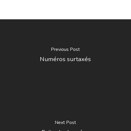
Previous Post
Numéros surtaxés
Next Post