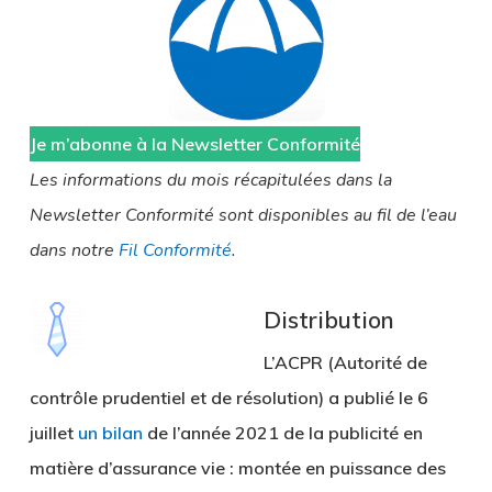
Je m’abonne à la Newsletter Conformité
Les informations du mois récapitulées dans la
Newsletter Conformité sont disponibles au fil de l’eau
dans notre
Fil Conformité
.
Distribution
L’ACPR (Autorité de
contrôle prudentiel et de résolution) a publié le 6
juillet
un bilan
de l’année 2021 de la publicité en
matière d’assurance vie : montée en puissance des