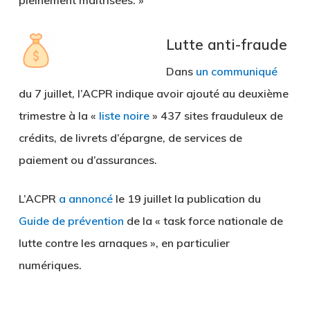
pleinement maîtrisées. »
Lutte anti-fraude
Dans
un communiqué
du 7 juillet, l’ACPR indique avoir ajouté au deuxième
trimestre à la «
liste noire
» 437 sites frauduleux de
crédits, de livrets d’épargne, de services de
paiement ou d’assurances.
L’ACPR
a annoncé
le 19 juillet la publication du
Guide de prévention
de la « task force nationale de
lutte contre les arnaques », en particulier
numériques.