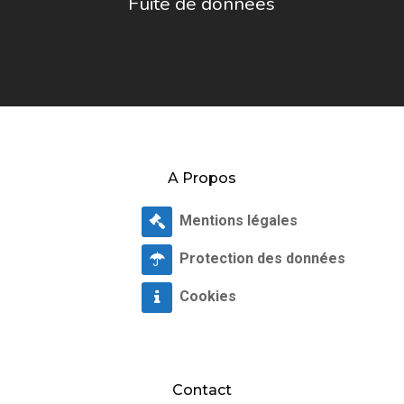
Fuite de données
A Propos
Mentions légales
Protection des données
Cookies
Contact