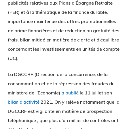
publicités relatives aux Plans d’Épargne Retraite
(PER) et à la thématique de la finance durable,
importance maintenue des offres promotionnelles
de prime financières et de réduction ou gratuité des
frais, bilan mitigé en matière de clarté et d’équilibre
concernant les investissements en unités de compte
(UC).
La DGCCRF (Direction de la concurrence, de la
consommation et de la répression des fraudes du
ministère de l’Economie)
a publié
le 11 juillet son
bilan d’activité
2021. On y relève notamment que la
DGCCRF est vigilante en matière de prospection
téléphonique ; que plus d’un millier de contrôles ont