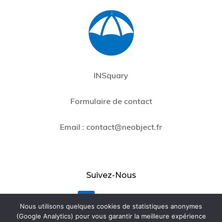
INSquary
Formulaire de contact
Email :
contact@neobject.fr
Suivez-Nous
LinkedIn
Nous utilisons quelques cookies de statistiques anonymes
(Google Analytics) pour vous garantir la meilleure expérience
Contact