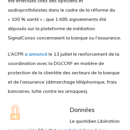
été effectués chez des opticiens et
audioprothésistes dans le cadre de la réforme du
« 100 % santé » ; que 1 685 signalements été
déposés sur la plateforme de médiation
SignalConso concernaient la banque ou l’assurance.
L’ACPR
a annoncé
le 13 juillet le renforcement de la
coordination avec la DGCCRF en matière de
protection de la clientèle des secteurs de la banque
et de l’assurance (démarchage téléphonique, frais
bancaires, lutte contre les arnaques).
Données
Le quotidien Libération