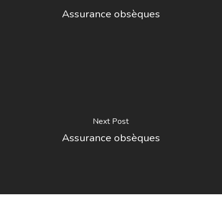
Assurance obsèques
Next Post
Assurance obsèques