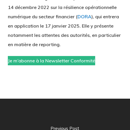
14 décembre 2022 sur la résilience opérationnelle
numérique du secteur financier (
DORA
), qui entrera
en application le 17 janvier 2025. Elle y présente
notamment les attentes des autorités, en particulier
en matière de reporting.
Je m’abonne à la Newsletter Conformité
Previous Post