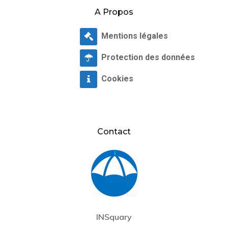
A Propos
Mentions légales
Protection des données
Cookies
Contact
INSquary