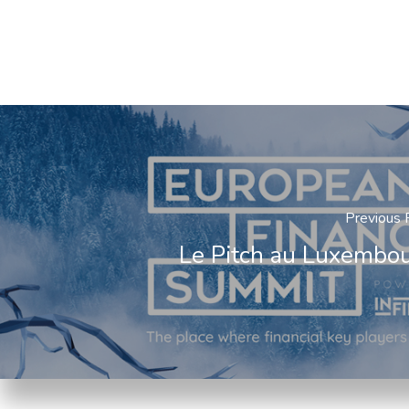
Previous 
Le Pitch au Luxembo