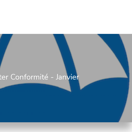
er Conformité - Janvier