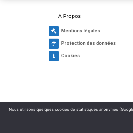
A Propos
Mentions légales
Protection des données
Cookies
Nous utilisons quelques cookies de statistiques anonymes (Google 