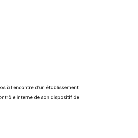
os à l’encontre d’un établissement
ntrôle interne de son dispositif de