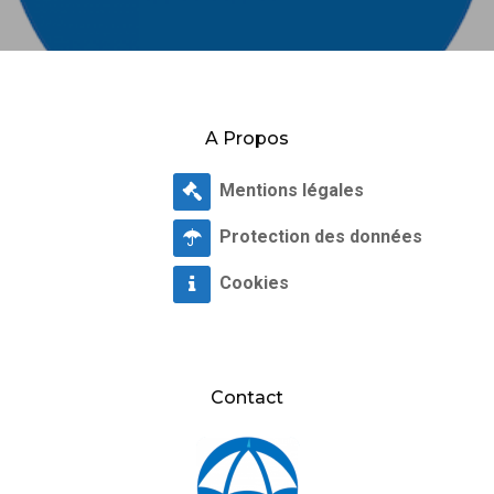
A Propos
Mentions légales
Protection des données
Cookies
Contact