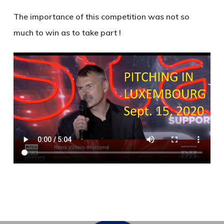
The importance of this competition was not so
much to win as to take part !