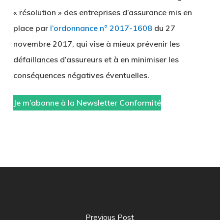
« résolution » des entreprises d’assurance mis en
place par
l’ordonnance n° 2017-1608
du 27
novembre 2017, qui vise à mieux prévenir les
défaillances d’assureurs et à en minimiser les
conséquences négatives éventuelles.
Je m’abonne à la Newsletter Conformité
Previous Post