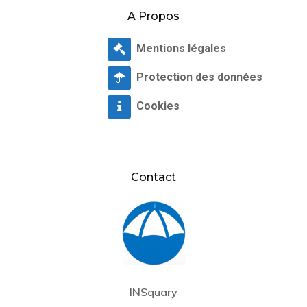
A Propos
Mentions légales
Protection des données
Cookies
Contact
INSquary