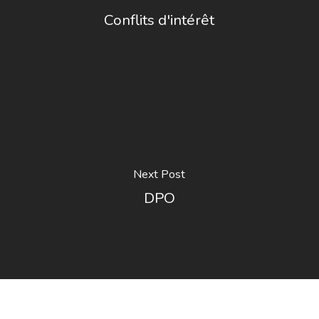
Conflits d'intérêt
Next Post
DPO