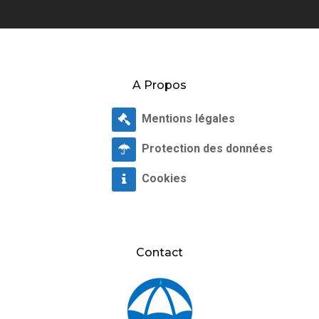
A Propos
Mentions légales
Protection des données
Cookies
Contact