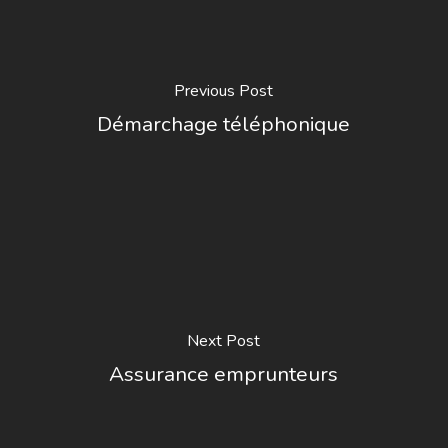
Previous Post
Démarchage téléphonique
Next Post
Assurance emprunteurs