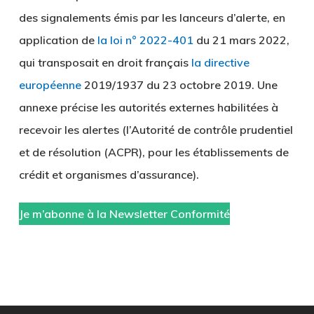
des signalements émis par les lanceurs d’alerte, en
application de
la loi n° 2022-401
du 21 mars 2022,
qui transposait en droit français
la directive
européenne
2019/1937 du 23 octobre 2019. Une
annexe précise les autorités externes habilitées à
recevoir les alertes (l’Autorité de contrôle prudentiel
et de résolution (ACPR), pour les établissements de
crédit et organismes d’assurance).
Je m’abonne à la Newsletter Conformité