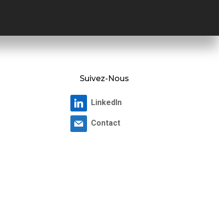
Suivez-Nous
LinkedIn
Contact