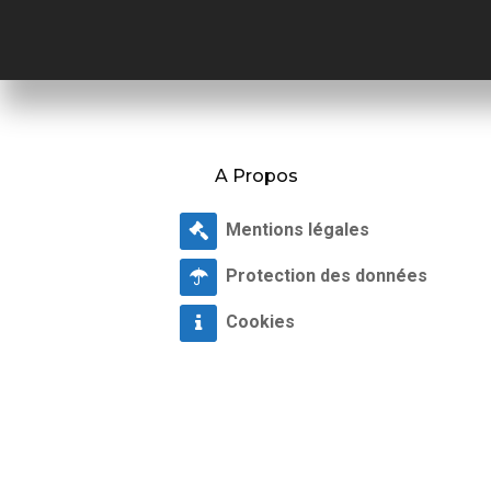
A Propos
Mentions légales
Protection des données
Cookies