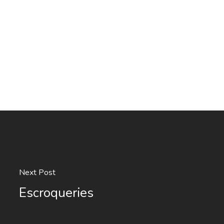
Next Post
Escroqueries