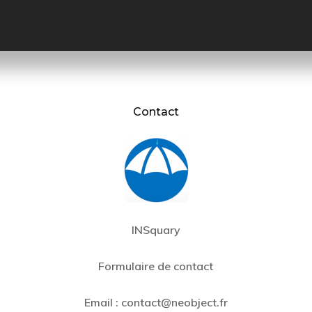
Contact
INSquary
Formulaire de contact
Email :
contact@neobject.fr