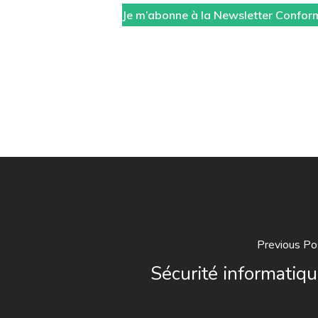
Je m’abonne à la Newsletter Confor
Previous Po
Sécurité informatiq