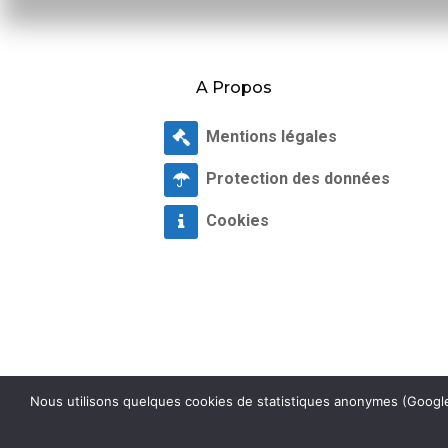
A Propos
Mentions légales
Protection des données
Cookies
Nous utilisons quelques cookies de statistiques anonymes (Google 