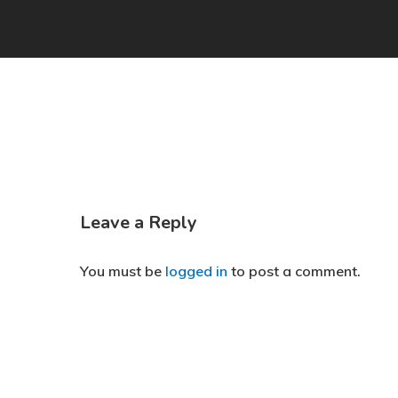
Leave a Reply
You must be
logged in
to post a comment.