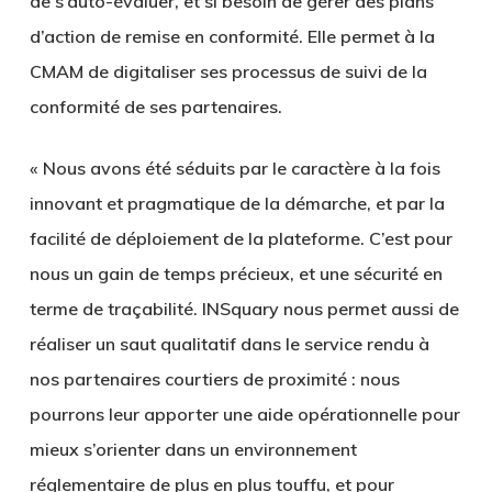
de s’auto-évaluer, et si besoin de gérer des plans
d’action de remise en conformité. Elle permet à la
CMAM de digitaliser ses processus de suivi de la
conformité de ses partenaires.
« Nous avons été séduits par le caractère à la fois
innovant et pragmatique de la démarche, et par la
facilité de déploiement de la plateforme. C’est pour
nous un gain de temps précieux, et une sécurité en
terme de traçabilité. INSquary nous permet aussi de
réaliser un saut qualitatif dans le service rendu à
nos partenaires courtiers de proximité : nous
pourrons leur apporter une aide opérationnelle pour
mieux s’orienter dans un environnement
réglementaire de plus en plus touffu, et pour