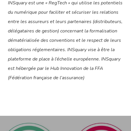
INSquary est une « RegTech » qui utilise les potentiels
du numérique pour faciliter et sécuriser les relations
entre les assureurs et leurs partenaires (distributeurs,
délégataires de gestion) concernant la formalisation
dématérialisée des conventions et le respect de leurs
obligations réglementaires. INSquary vise à être la
plateforme de place à l’échelle européenne. INSquary
est hébergée par le Hub Innovation de la FFA
(Fédération française de l’assurance)