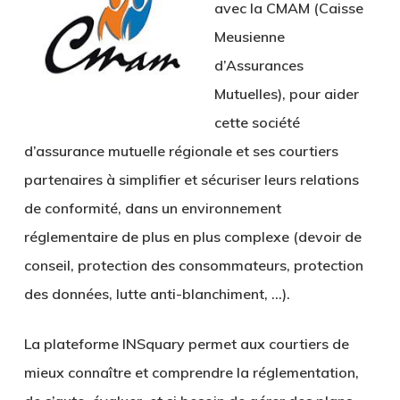
avec la CMAM (Caisse
Meusienne
d’Assurances
Mutuelles), pour aider
cette société
d’assurance mutuelle régionale et ses courtiers
partenaires à simplifier et sécuriser leurs relations
de conformité, dans un environnement
réglementaire de plus en plus complexe (devoir de
conseil, protection des consommateurs, protection
des données, lutte anti-blanchiment, …).
La plateforme INSquary permet aux courtiers de
mieux connaître et comprendre la réglementation,