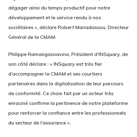
dégager ainsi du temps productif pour notre
développement et le service rendu à nos
sociétaires », déclare Robert Mariadassou, Directeur
Général de la CMAM.
Philippe Ramangasoavina, Président d’INSquary, de
son côté déclare : « INSquary est très fier
d’accompagner la CMAM et ses courtiers
partenaires dans la digitalisation de leur parcours
de conformité. Ce choix fait par un acteur très
enraciné confirme la pertinence de notre plateforme
pour renforcer la confiance entre les professionnels
du secteur de l’assurance ».