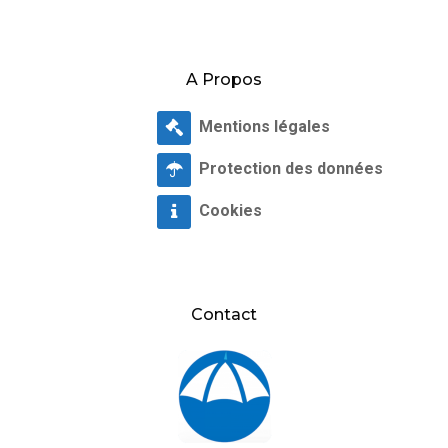
A Propos
Mentions légales
Protection des données
Cookies
Contact