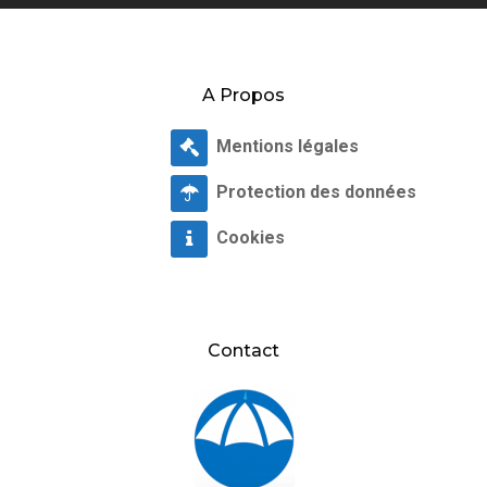
A Propos
Mentions légales
Protection des données
Cookies
Contact