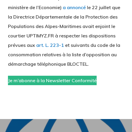
ministère de l’Economie)
a annoncé
le 22 juillet que
la Directrice Départementale de la Protection des
Populations des Alpes-Maritimes avait enjoint le
courtier UPTIMYZ.FR à respecter les dispositions
prévues aux
art. L. 223-1
et suivants du code de la
consommation relatives à la liste d’opposition au
démarchage téléphonique BLOCTEL.
Je m’abonne à la Newsletter Conformité