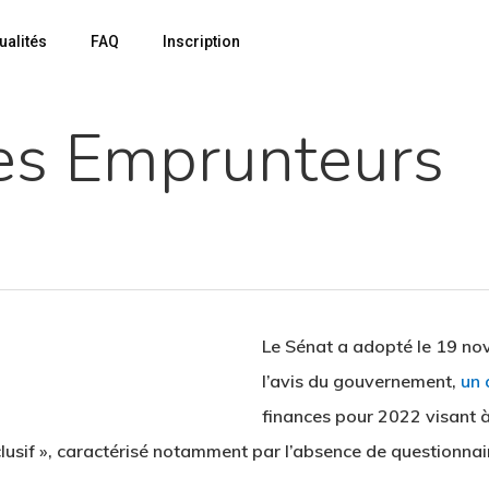
ualités
FAQ
Inscription
es Emprunteurs
Le Sénat a adopté le 19 nov
l’avis du gouvernement,
un
finances pour 2022 visant à
lusif », caractérisé notamment par l’absence de questionnai