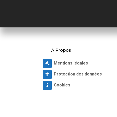
A Propos
Mentions légales
Protection des données
Cookies