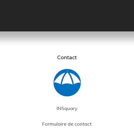
Contact
INSquary
Formulaire de contact