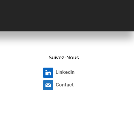
Suivez-Nous
LinkedIn
Contact