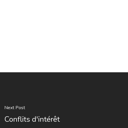
Next Post
Conflits d'intérêt