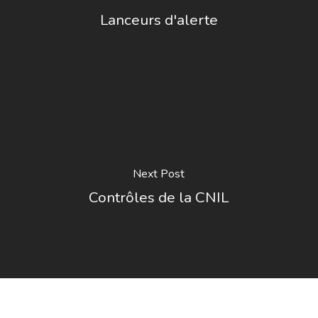
Lanceurs d'alerte
Next Post
Contrôles de la CNIL