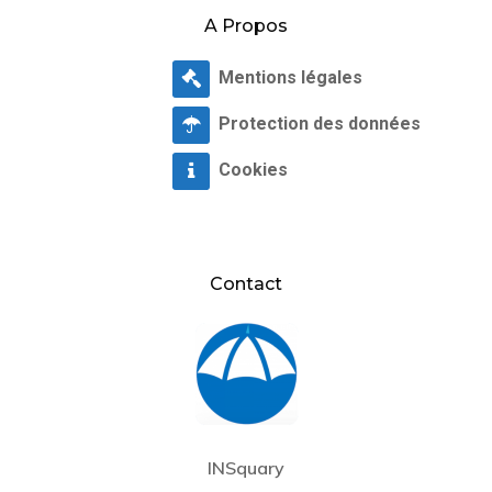
A Propos
Mentions légales
Protection des données
Cookies
Contact
INSquary