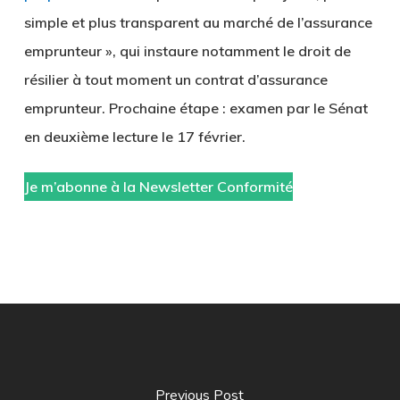
simple et plus transparent au marché de l’assurance
emprunteur », qui instaure notamment le droit de
résilier à tout moment un contrat d’assurance
emprunteur. Prochaine étape : examen par le Sénat
en deuxième lecture le 17 février.
Je m’abonne à la Newsletter Conformité
Previous Post