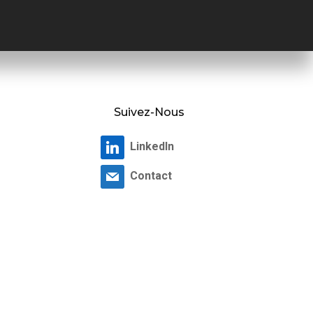
Suivez-Nous
LinkedIn
Contact