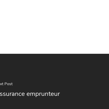
xt Post
ssurance emprunteur