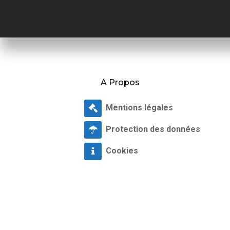
A Propos
Mentions légales
Protection des données
Cookies