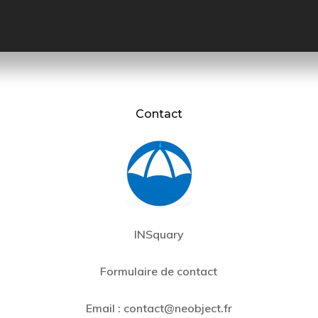
Contact
INSquary
Formulaire de contact
Email :
contact@neobject.fr