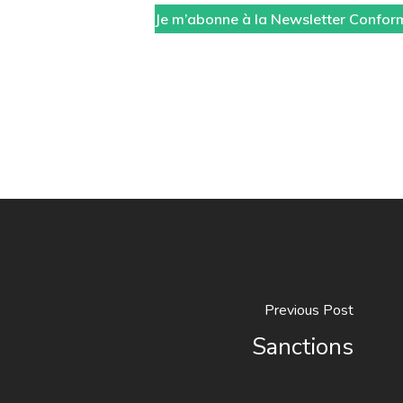
Je m’abonne à la Newsletter Confor
Previous Post
Sanctions