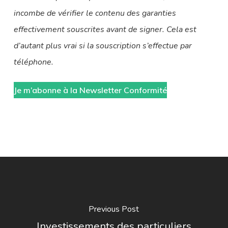
incombe de vérifier le contenu des garanties
effectivement souscrites avant de signer. Cela est
d’autant plus vrai si la souscription s’effectue par
téléphone.
Je m’abonne à la Newsletter Conformité
Previous Post
Investissements des particuliers