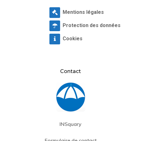
Mentions légales
Protection des données
Cookies
Contact
INSquary
Formulaire de contact