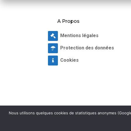
A Propos
Mentions légales
Protection des données
Cookies
Nous utilisons quelques cookies de statistiques anonymes (Google 