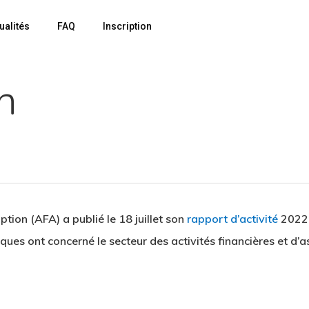
ualités
FAQ
Inscription
n
ption (AFA) a publié le 18 juillet son
rapport d’activité
2022.
ues ont concerné le secteur des activités financières et d’a