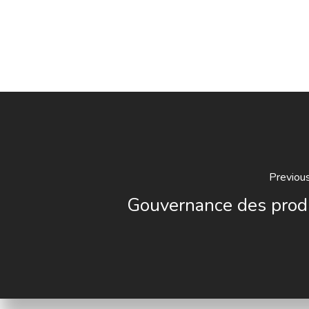
Previou
Gouvernance des prod