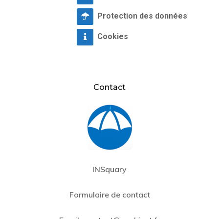
Protection des données
Cookies
Contact
INSquary
Formulaire de contact