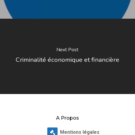
Next Post
Criminalité économique et financière
A Propos
Mentions légales