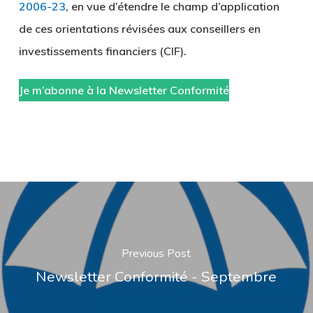
2006-23
, en vue d’étendre le champ d’application
de ces orientations révisées aux conseillers en
investissements financiers (CIF).
Je m’abonne à la Newsletter Conformité
Previous Post
Newsletter Conformité - Septembre