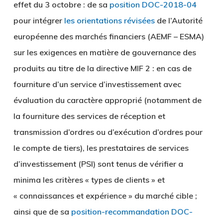
effet du 3 octobre : de sa
position DOC-2018-04
pour intégrer
les orientations révisées
de l’Autorité
européenne des marchés financiers (AEMF – ESMA)
sur les exigences en matière de gouvernance des
produits au titre de la directive MIF 2 : en cas de
fourniture d’un service d’investissement avec
évaluation du caractère approprié (notamment de
la fourniture des services de réception et
transmission d’ordres ou d’exécution d’ordres pour
le compte de tiers), les prestataires de services
d’investissement (PSI) sont tenus de vérifier a
minima les critères « types de clients » et
« connaissances et expérience » du marché cible ;
ainsi que de sa
position-recommandation DOC-