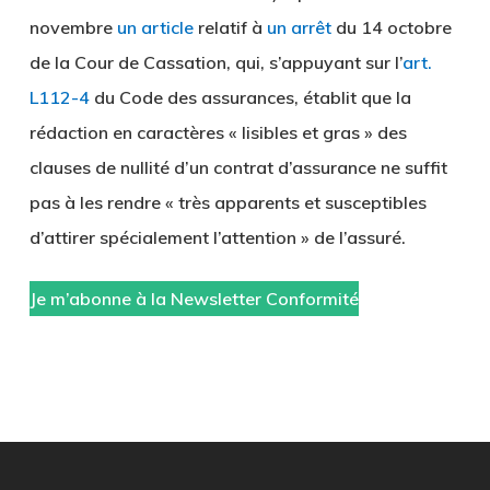
novembre
un article
relatif à
un arrêt
du 14 octobre
de la Cour de Cassation, qui, s’appuyant sur l’
art.
L112-4
du Code des assurances, établit que la
rédaction en caractères « lisibles et gras » des
clauses de nullité d’un contrat d’assurance ne suffit
pas à les rendre « très apparents et susceptibles
d’attirer spécialement l’attention » de l’assuré.
Je m’abonne à la Newsletter Conformité