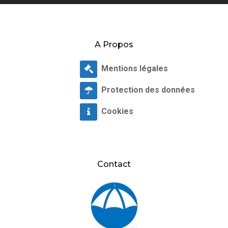
A Propos
Mentions légales
Protection des données
Cookies
Contact