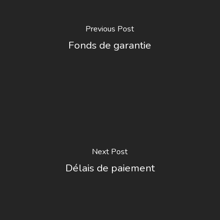
Previous Post
Fonds de garantie
Next Post
Délais de paiement